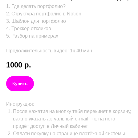
1. Где делать портфолио?
2. Структура портфолио в Notion
3. Шаблон для портфолио
4. Треккер откликов
5. Разбор на примерах
Продолжительность видео: 1ч 40 мин
1000
р.
Купить
Инструкция:
После нажатия на кнопку тебя перекинет в корзину,
важно указать актуальный e-mail, т.к. на него
придёт доступ в Личный кабинет
Оплати покупку на странице платёжной системы