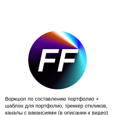
Воркшоп по составлению портфолио +
шаблон для портфолио, треккер откликов,
каналы с вакансиями (в описании к видео)