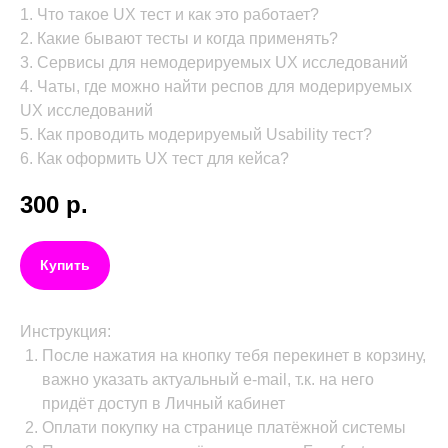
1. Что такое UX тест и как это работает?
2. Какие бывают тесты и когда применять?
3. Сервисы для немодерируемых UX исследований
4. Чаты, где можно найти респов для модерируемых
UX исследований
5. Как проводить модерируемый Usability тест?
6. Как оформить UX тест для кейса?
300
р.
Купить
Инструкция:
После нажатия на кнопку тебя перекинет в корзину,
важно указать актуальный e-mail, т.к. на него
придёт доступ в Личный кабинет
Оплати покупку на странице платёжной системы